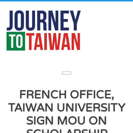
FRENCH OFFICE,
TAIWAN UNIVERSITY
SIGN MOU ON