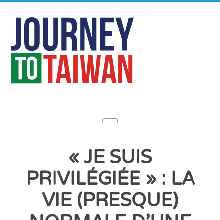
« JE SUIS
PRIVILÉGIÉE » : LA
VIE (PRESQUE)