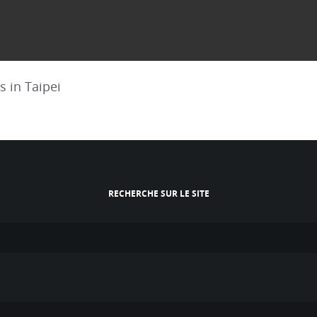
 in Taipei
RECHERCHE SUR LE SITE