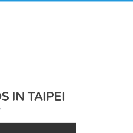
 IN TAIPEI
6