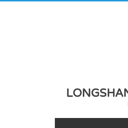
LONGSHAN 