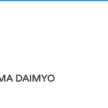
UMA DAIMYO