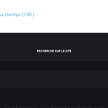
ma Daimyo (1781)
RECHERCHE SUR LE SITE