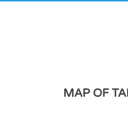
MAP OF TA