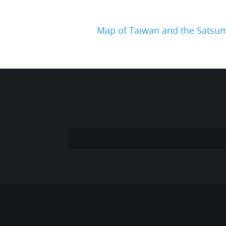
Map of Taiwan and the Satsu