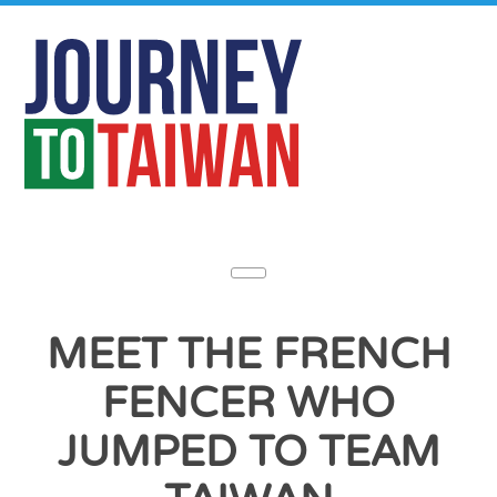
MEET THE FRENCH
FENCER WHO
JUMPED TO TEAM