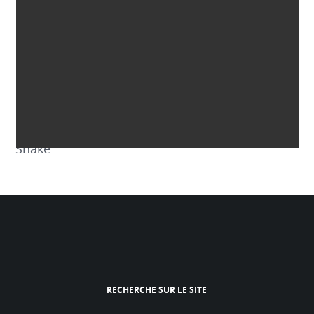
Snake
RECHERCHE SUR LE SITE