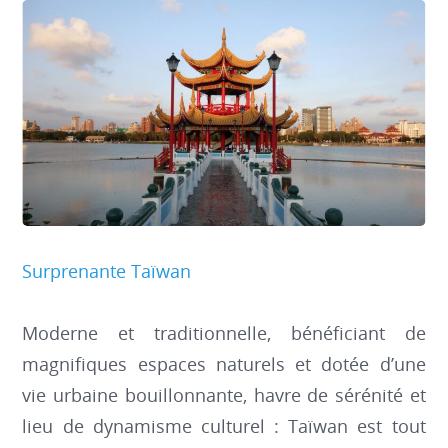
Surprenante Taïwan
Moderne et traditionnelle, bénéficiant de
magnifiques espaces naturels et dotée d’une
vie urbaine bouillonnante, havre de sérénité et
lieu de dynamisme culturel : Taïwan est tout