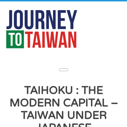
TAIHOKU : THE
MODERN CAPITAL –
TAIWAN UNDER