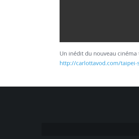
Un inédit du nouveau cinéma taï
http://carlottavod.com/taipei-