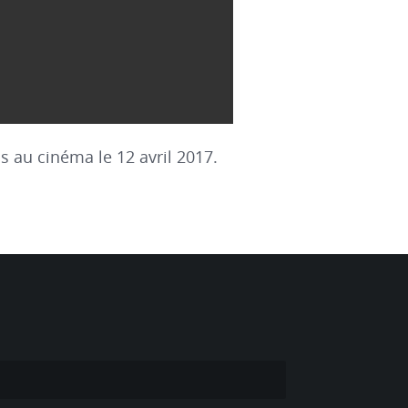
is au cinéma le 12 avril 2017.