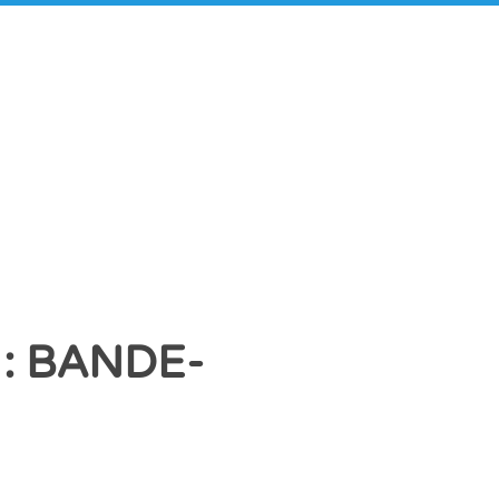
: BANDE-