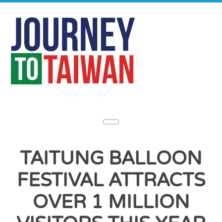
TAITUNG BALLOON
FESTIVAL ATTRACTS
OVER 1 MILLION