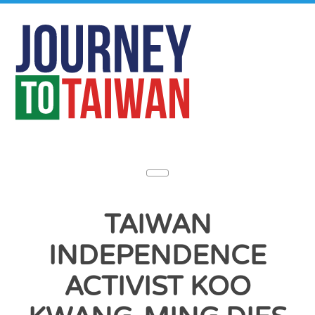
TAIWAN
INDEPENDENCE
ACTIVIST KOO