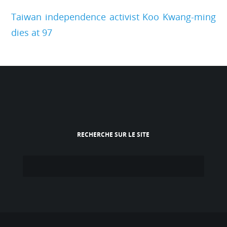
Taiwan independence activist Koo Kwang-ming
dies at 97
RECHERCHE SUR LE SITE