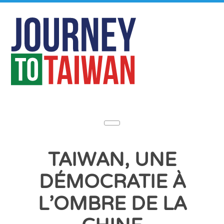
TAIWAN, UNE
DÉMOCRATIE À
L’OMBRE DE LA