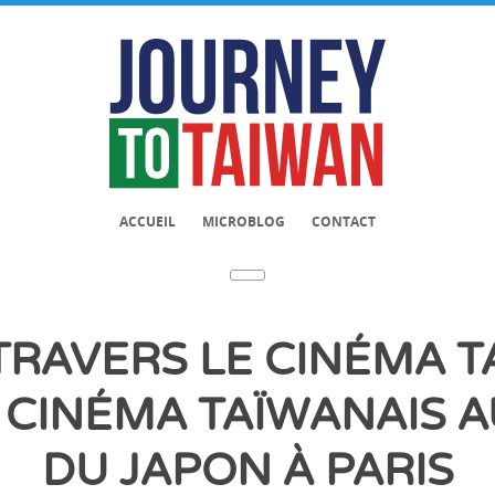
ACCUEIL
MICROBLOG
CONTACT
TRAVERS LE CINÉMA T
 CINÉMA TAÏWANAIS 
DU JAPON À PARIS