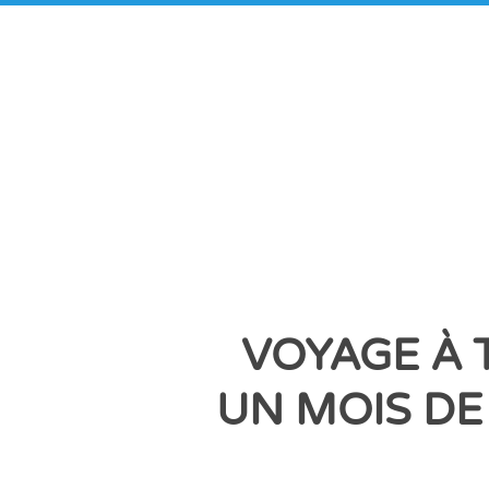
VOYAGE À 
UN MOIS DE