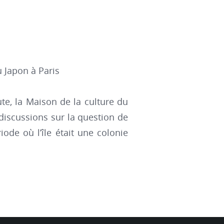
 Japon à Paris
ute, la Maison de la culture du
discussions sur la question de
ode où l’île était une colonie