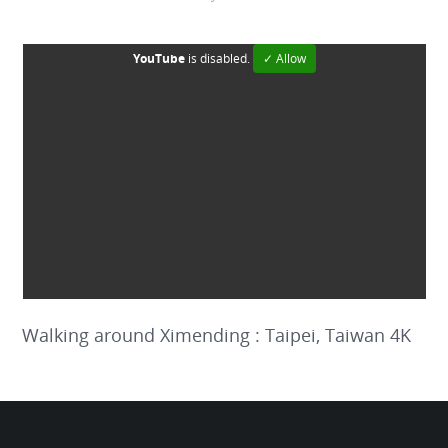
YouTube
is disabled.
✓ Allow
Walking around Ximending : Taipei, Taiwan 4K