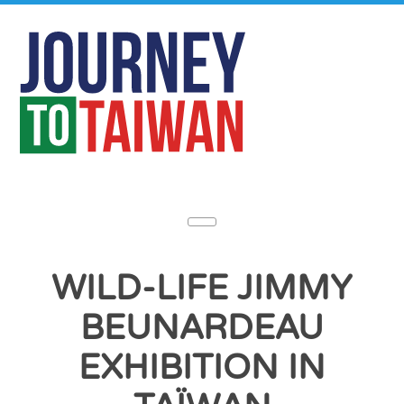
WILD-LIFE JIMMY
BEUNARDEAU
EXHIBITION IN