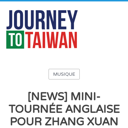
MUSIQUE
[NEWS] MINI-
TOURNÉE ANGLAISE
POUR ZHANG XUAN