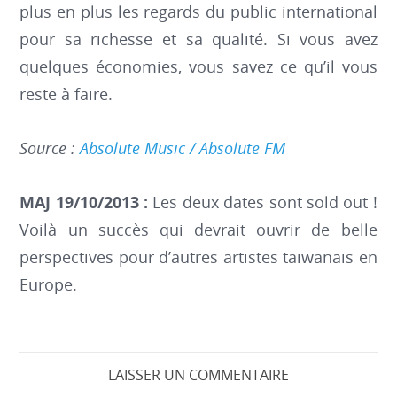
plus en plus les regards du public international
pour sa richesse et sa qualité. Si vous avez
quelques économies, vous savez ce qu’il vous
reste à faire.
Source :
Absolute Music / Absolute FM
MAJ 19/10/2013 :
Les deux dates sont sold out !
Voilà un succès qui devrait ouvrir de belle
perspectives pour d’autres artistes taiwanais en
Europe.
LAISSER UN COMMENTAIRE