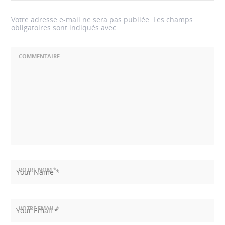
Votre adresse e-mail ne sera pas publiée.
Les champs
obligatoires sont indiqués avec
COMMENTAIRE
VOTRE NOM *
VOTRE EMAIL *