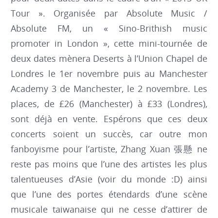
Tour ». Organisée par Absolute Music /
Absolute FM, un « Sino-Brithish music
promoter in London », cette mini-tournée de
deux dates mènera Deserts à l’Union Chapel de
Londres le 1er novembre puis au Manchester
Academy 3 de Manchester, le 2 novembre. Les
places, de £26 (Manchester) à £33 (Londres),
sont déjà en vente. Espérons que ces deux
concerts soient un succès, car outre mon
fanboyisme pour l’artiste, Zhang Xuan 張懸 ne
reste pas moins que l’une des artistes les plus
talentueuses d’Asie (voir du monde :D) ainsi
que l’une des portes étendards d’une scène
musicale taiwanaise qui ne cesse d’attirer de