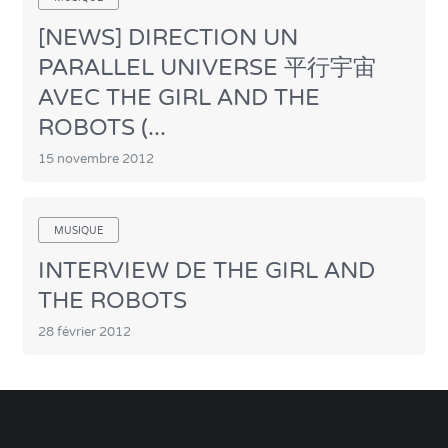
[NEWS] DIRECTION UN
PARALLEL UNIVERSE 平行宇宙
AVEC THE GIRL AND THE
ROBOTS (...
15 novembre 2012
MUSIQUE
INTERVIEW DE THE GIRL AND
THE ROBOTS
28 février 2012