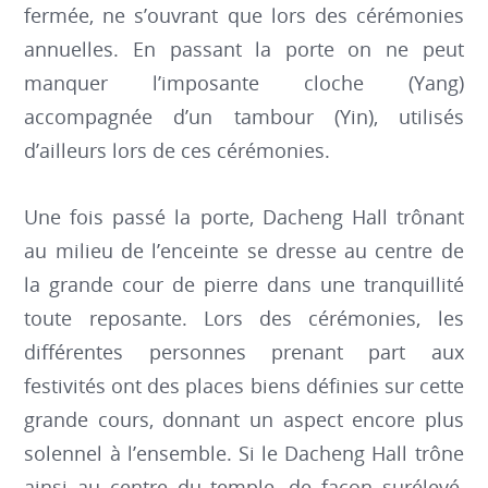
fermée, ne s’ouvrant que lors des cérémonies
annuelles. En passant la porte on ne peut
manquer l’imposante cloche (Yang)
accompagnée d’un tambour (Yin), utilisés
d’ailleurs lors de ces cérémonies.
Une fois passé la porte, Dacheng Hall trônant
au milieu de l’enceinte se dresse au centre de
la grande cour de pierre dans une tranquillité
toute reposante. Lors des cérémonies, les
différentes personnes prenant part aux
festivités ont des places biens définies sur cette
grande cours, donnant un aspect encore plus
solennel à l’ensemble. Si le Dacheng Hall trône
ainsi au centre du temple, de façon surélevé,