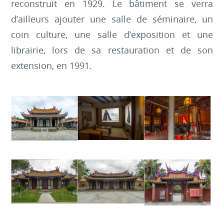
reconstruit en 1929. Le bâtiment se verra
d’ailleurs ajouter une salle de séminaire, un
coin culture, une salle d’exposition et une
librairie, lors de sa restauration et de son
extension, en 1991.