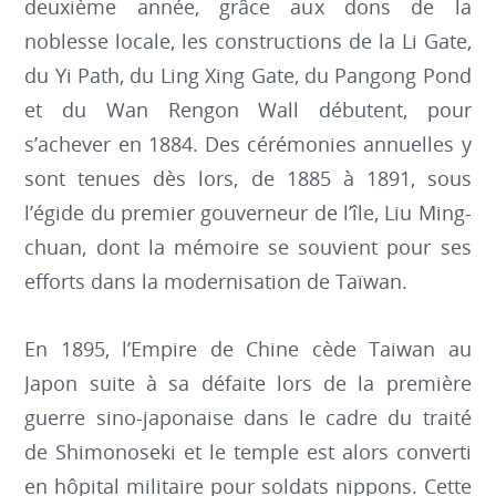
deuxième année, grâce aux dons de la
noblesse locale, les constructions de la Li Gate,
du Yi Path, du Ling Xing Gate, du Pangong Pond
et du Wan Rengon Wall débutent, pour
s’achever en 1884. Des cérémonies annuelles y
sont tenues dès lors, de 1885 à 1891, sous
l’égide du premier gouverneur de l’île, Liu Ming-
chuan, dont la mémoire se souvient pour ses
efforts dans la modernisation de Taïwan.
En 1895, l’Empire de Chine cède Taiwan au
Japon suite à sa défaite lors de la première
guerre sino-japonaise dans le cadre du traité
de Shimonoseki et le temple est alors converti
en hôpital militaire pour soldats nippons. Cette