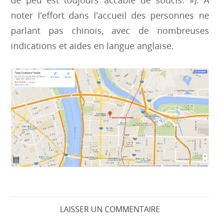
noter l’effort dans l’accueil des personnes ne
parlant pas chinois, avec de nombreuses
indications et aides en langue anglaise.
LAISSER UN COMMENTAIRE