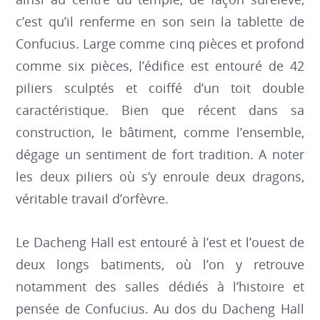
c’est qu’il renferme en son sein la tablette de
Confucius. Large comme cinq pièces et profond
comme six pièces, l’édifice est entouré de 42
piliers sculptés et coiffé d’un toit double
caractéristique. Bien que récent dans sa
construction, le bâtiment, comme l’ensemble,
dégage un sentiment de fort tradition. A noter
les deux piliers où s’y enroule deux dragons,
véritable travail d’orfèvre.
Le Dacheng Hall est entouré à l’est et l’ouest de
deux longs batiments, où l’on y retrouve
notamment des salles dédiés à l’histoire et
pensée de Confucius. Au dos du Dacheng Hall