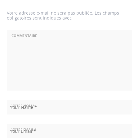
Votre adresse e-mail ne sera pas publiée.
Les champs
obligatoires sont indiqués avec
COMMENTAIRE
VOTRE NOM *
VOTRE EMAIL *