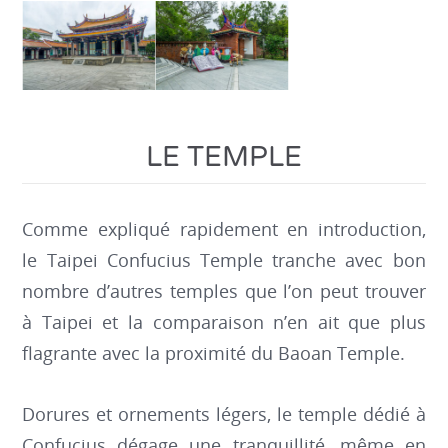
LE TEMPLE
Comme expliqué rapidement en introduction,
le Taipei Confucius Temple tranche avec bon
nombre d’autres temples que l’on peut trouver
à Taipei et la comparaison n’en ait que plus
flagrante avec la proximité du Baoan Temple.
Dorures et ornements légers, le temple dédié à
Confucius dégage une tranquillité, même en