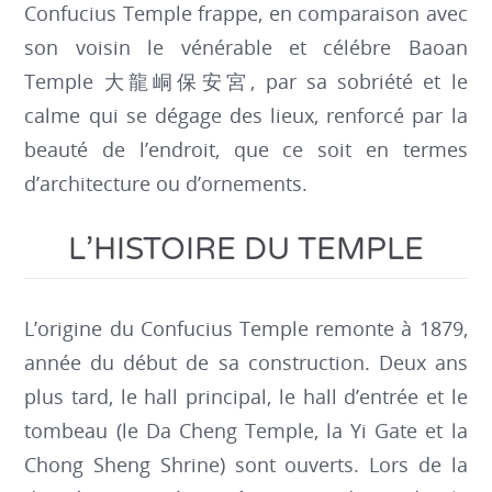
Confucius Temple frappe, en comparaison avec
son voisin le vénérable et célébre Baoan
Temple 大龍峒保安宮, par sa sobriété et le
calme qui se dégage des lieux, renforcé par la
beauté de l’endroit, que ce soit en termes
d’architecture ou d’ornements.
L’HISTOIRE DU TEMPLE
L’origine du Confucius Temple remonte à 1879,
année du début de sa construction. Deux ans
plus tard, le hall principal, le hall d’entrée et le
tombeau (le Da Cheng Temple, la Yi Gate et la
Chong Sheng Shrine) sont ouverts. Lors de la