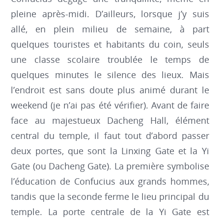
pleine après-midi. D’ailleurs, lorsque j’y suis
allé, en plein milieu de semaine, à part
quelques touristes et habitants du coin, seuls
une classe scolaire troublée le temps de
quelques minutes le silence des lieux. Mais
l’endroit est sans doute plus animé durant le
weekend (je n’ai pas été vérifier). Avant de faire
face au majestueux Dacheng Hall, élément
central du temple, il faut tout d’abord passer
deux portes, que sont la Linxing Gate et la Yi
Gate (ou Dacheng Gate). La première symbolise
l’éducation de Confucius aux grands hommes,
tandis que la seconde ferme le lieu principal du
temple. La porte centrale de la Yi Gate est