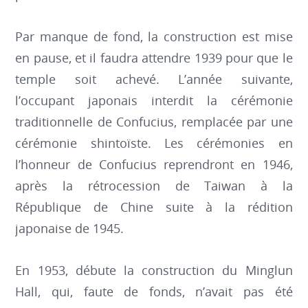
Par manque de fond, la construction est mise
en pause, et il faudra attendre 1939 pour que le
temple soit achevé. L’année suivante,
l’occupant japonais interdit la cérémonie
traditionnelle de Confucius, remplacée par une
cérémonie shintoïste. Les cérémonies en
l’honneur de Confucius reprendront en 1946,
après la rétrocession de Taiwan à la
République de Chine suite à la rédition
japonaise de 1945.
En 1953, débute la construction du Minglun
Hall, qui, faute de fonds, n’avait pas été