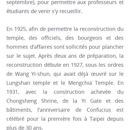
septembre), pour permettre aux professeurs et
étudiants de venir s’y recueillir.
En 1925, afin de permettre la reconstruction du
temple, des officiels, des bourgeois et des
hommes d’affaires sont sollicités pour plancher
sur le sujet. Après deux ans de préparation, la
reconstruction débute en 1927, sous les ordres
de Wang Yi-shun, qui avait déjà œuvré sur le
Lungshan temple et le Mengchia Temple. En
1931, avec la construction achevée du
Chongsheng Shrine, de la Yi Gate et des
bâtiments, l’anniversaire de Confucius est
célébré pour la première fois à Taipei depuis
plus de 30 ans.