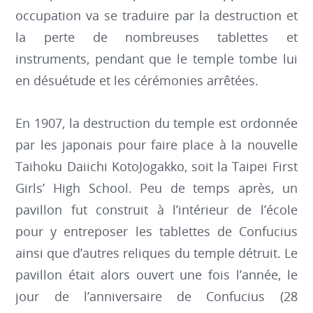
occupation va se traduire par la destruction et
la perte de nombreuses tablettes et
instruments, pendant que le temple tombe lui
en désuétude et les cérémonies arrêtées.
En 1907, la destruction du temple est ordonnée
par les japonais pour faire place à la nouvelle
Taihoku Daiichi KotoJogakko, soit la Taipei First
Girls’ High School. Peu de temps après, un
pavillon fut construit à l’intérieur de l’école
pour y entreposer les tablettes de Confucius
ainsi que d’autres reliques du temple détruit. Le
pavillon était alors ouvert une fois l’année, le
jour de l’anniversaire de Confucius (28