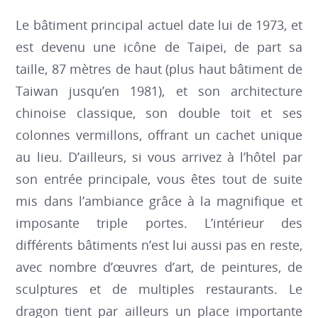
Le bâtiment principal actuel date lui de 1973, et
est devenu une icône de Taipei, de part sa
taille, 87 mètres de haut (plus haut bâtiment de
Taiwan jusqu’en 1981), et son architecture
chinoise classique, son double toit et ses
colonnes vermillons, offrant un cachet unique
au lieu. D’ailleurs, si vous arrivez à l’hôtel par
son entrée principale, vous êtes tout de suite
mis dans l’ambiance grâce à la magnifique et
imposante triple portes. L’intérieur des
différents bâtiments n’est lui aussi pas en reste,
avec nombre d’œuvres d’art, de peintures, de
sculptures et de multiples restaurants. Le
dragon tient par ailleurs un place importante