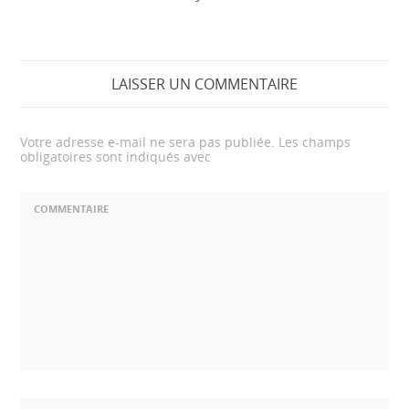
LAISSER UN COMMENTAIRE
Votre adresse e-mail ne sera pas publiée.
Les champs
obligatoires sont indiqués avec
COMMENTAIRE