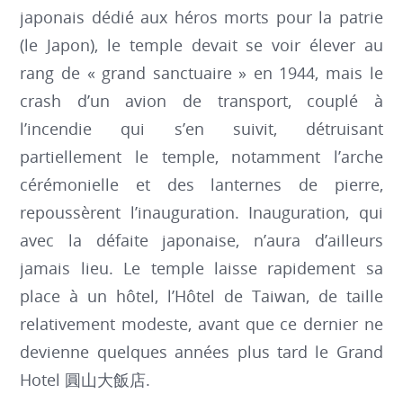
japonais dédié aux héros morts pour la patrie
(le Japon), le temple devait se voir élever au
rang de « grand sanctuaire » en 1944, mais le
crash d’un avion de transport, couplé à
l’incendie qui s’en suivit, détruisant
partiellement le temple, notamment l’arche
cérémonielle et des lanternes de pierre,
repoussèrent l’inauguration. Inauguration, qui
avec la défaite japonaise, n’aura d’ailleurs
jamais lieu. Le temple laisse rapidement sa
place à un hôtel, l’Hôtel de Taiwan, de taille
relativement modeste, avant que ce dernier ne
devienne quelques années plus tard le Grand
Hotel 圓山大飯店.