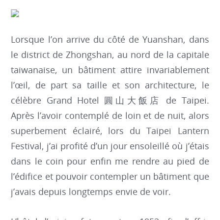
Lorsque l’on arrive du côté de Yuanshan, dans
le district de Zhongshan, au nord de la capitale
taiwanaise, un bâtiment attire invariablement
l’œil, de part sa taille et son architecture, le
célèbre Grand Hotel 圓山大飯店 de Taipei.
Après l’avoir contemplé de loin et de nuit, alors
superbement éclairé, lors du Taipei Lantern
Festival, j’ai profité d’un jour ensoleillé où j’étais
dans le coin pour enfin me rendre au pied de
l’édifice et pouvoir contempler un bâtiment que
j’avais depuis longtemps envie de voir.