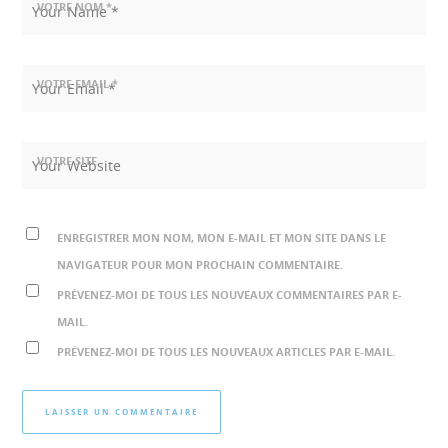
VOTRE NOM *
VOTRE EMAIL *
VOTRE SITE
ENREGISTRER MON NOM, MON E-MAIL ET MON SITE DANS LE
NAVIGATEUR POUR MON PROCHAIN COMMENTAIRE.
PRÉVENEZ-MOI DE TOUS LES NOUVEAUX COMMENTAIRES PAR E-
MAIL.
PRÉVENEZ-MOI DE TOUS LES NOUVEAUX ARTICLES PAR E-MAIL.