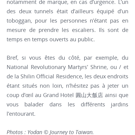
notamment de marque, en cas d’urgence. L’un
des deux tunnels était d’ailleurs équipé d’un
toboggan, pour les personnes n’étant pas en
mesure de prendre les escaliers. Ils sont de
temps en temps ouverts au public.
Bref, si vous êtes du côté, par exemple, du
National Revolutionary Martyrs’ Shrine, ou / et
de la Shilin Official Residence, les deux endroits
étant situés non loin, n’hésitez pas à jeter un
coup d’œil au Grand Hotel 圓山大飯店 ainsi que
vous balader dans les différents jardins
l’entourant.
Photos : Yodan © Journey to Taiwan.