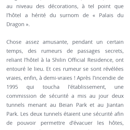
au niveau des décorations, à tel point que
l’hôtel a hérité du surnom de « Palais du
Dragon ».
Chose assez amusante, pendant un certain
temps, des rumeurs de passages secrets,
reliant l’hôtel à la Shilin Official Residence, ont
entouré le lieu. Et ces rumeur se sont révélées
vraies, enfin, à demi-vraies ! Après l’incendie de
1995 qui toucha l’établissement, une
commission de sécurité a mis au jour deux
tunnels menant au Beian Park et au Jiantan
Park. Les deux tunnels étaient une sécurité afin
de pouvoir permettre d’évacuer les hôtes,