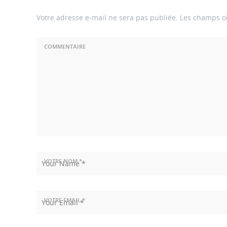
Votre adresse e-mail ne sera pas publiée.
Les champs ob
COMMENTAIRE
VOTRE NOM *
VOTRE EMAIL *