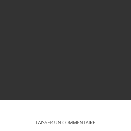
LAISSER UN COMMENTAIRE