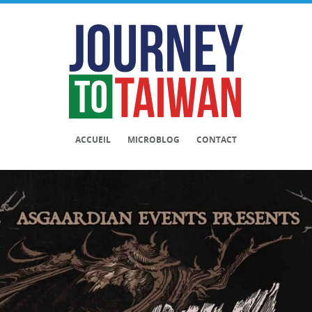
ACCUEIL
MICROBLOG
CONTACT