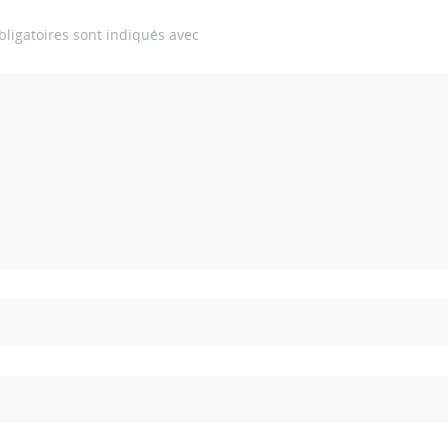
ligatoires sont indiqués avec