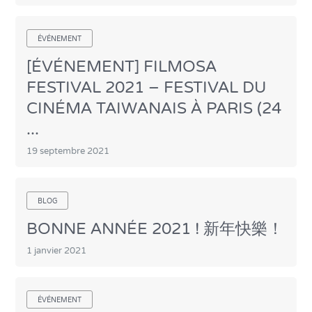
ÉVÉNEMENT
[ÉVÉNEMENT] FILMOSA
FESTIVAL 2021 – FESTIVAL DU
CINÉMA TAIWANAIS À PARIS (24
...
19 septembre 2021
BLOG
BONNE ANNÉE 2021 ! 新年快樂！
1 janvier 2021
ÉVÉNEMENT