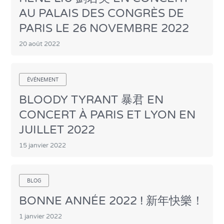
AU PALAIS DES CONGRÈS DE
PARIS LE 26 NOVEMBRE 2022
20 août 2022
ÉVÉNEMENT
BLOODY TYRANT 暴君 EN
CONCERT À PARIS ET LYON EN
JUILLET 2022
15 janvier 2022
BLOG
BONNE ANNÉE 2022 ! 新年快樂！
1 janvier 2022