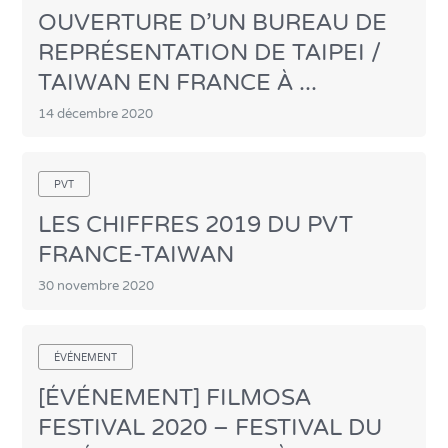
OUVERTURE D’UN BUREAU DE
REPRÉSENTATION DE TAIPEI /
TAIWAN EN FRANCE À ...
14 décembre 2020
PVT
LES CHIFFRES 2019 DU PVT
FRANCE-TAIWAN
30 novembre 2020
ÉVÉNEMENT
[ÉVÉNEMENT] FILMOSA
FESTIVAL 2020 – FESTIVAL DU