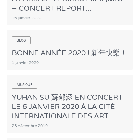
– CONCERT REPORT...
16 janvier 2020
BLOG
BONNE ANNÉE 2020 ! 新年快樂！
1 janvier 2020
MUSIQUE
YUHAN SU 蘇郁涵 EN CONCERT
LE 6 JANVIER 2020 À LA CITÉ
INTERNATIONALE DES ART...
23 décembre 2019