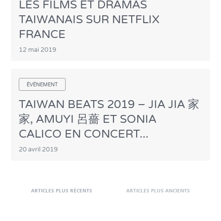
LES FILMS ET DRAMAS
TAIWANAIS SUR NETFLIX
FRANCE
12 mai 2019
ÉVÉNEMENT
TAIWAN BEATS 2019 – JIA JIA 家
家, AMUYI 呂薔 ET SONIA
CALICO EN CONCERT...
20 avril 2019
ARTICLES PLUS RÉCENTS
ARTICLES PLUS ANCIENTS