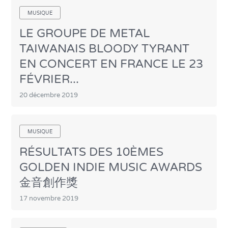
MUSIQUE
LE GROUPE DE METAL
TAIWANAIS BLOODY TYRANT
EN CONCERT EN FRANCE LE 23
FÉVRIER...
20 décembre 2019
MUSIQUE
RÉSULTATS DES 10ÈMES
GOLDEN INDIE MUSIC AWARDS
金音創作獎
17 novembre 2019