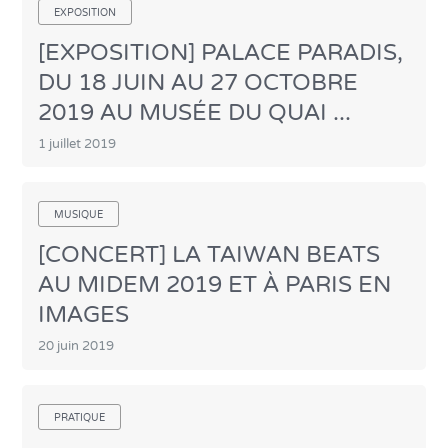
EXPOSITION
[EXPOSITION] PALACE PARADIS,
DU 18 JUIN AU 27 OCTOBRE
2019 AU MUSÉE DU QUAI ...
1 juillet 2019
MUSIQUE
[CONCERT] LA TAIWAN BEATS
AU MIDEM 2019 ET À PARIS EN
IMAGES
20 juin 2019
PRATIQUE